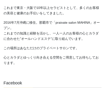
これまで東京・大阪で10年以上セラピストとして、多くのお客様
の美容と健康のお手伝いをしてきました。
2016年7月沖縄に移住。那覇市で「praivate salon MAHINA」オー
プン。
これまでの知識と経験を活かし、一人一人のお客様の心とカラダ
に合わせた”オールハンドエステ”に取り組んでいます。
この場所はあなただけのプライベートサロンです。
心とカラダとゆっくり向き合える空間をご用意してお待ちしてお
ります。
Facebook