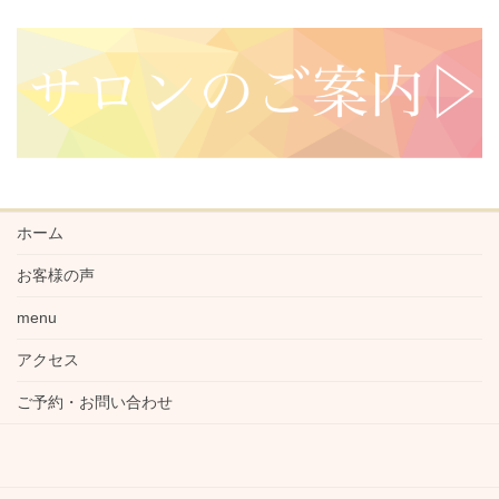
ホーム
お客様の声
menu
アクセス
ご予約・お問い合わせ