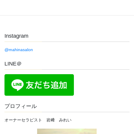
Instagram
@mahinasalon
LINE＠
プロフィール
オーナーセラピスト 岩﨑 みれい