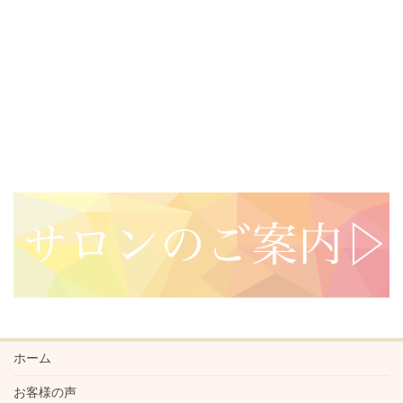
ホーム
お客様の声