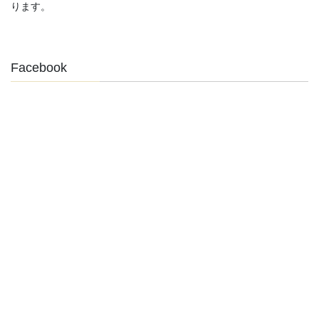
ります。
Facebook