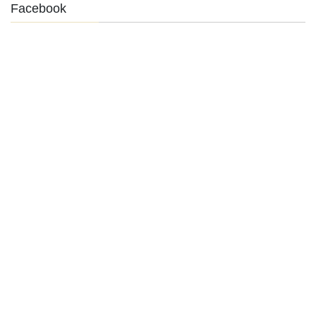
Facebook