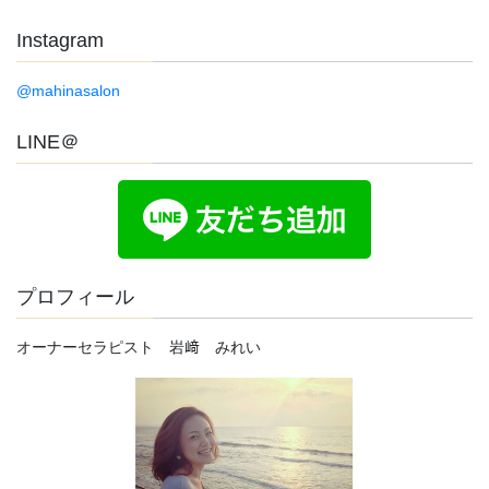
Instagram
@mahinasalon
LINE＠
プロフィール
オーナーセラピスト 岩﨑 みれい