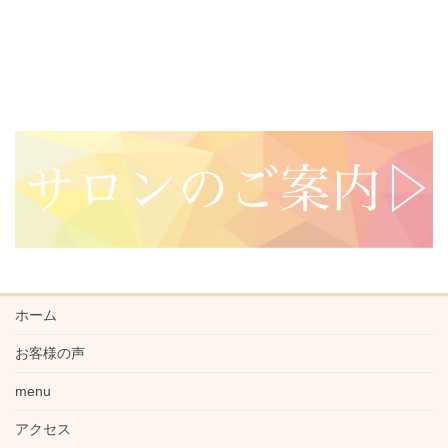
ホーム
お客様の声
menu
アクセス