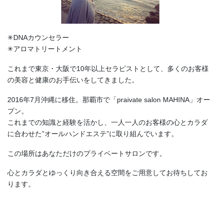
✳︎DNAカウンセラー
✳︎アロマトリートメント
これまで東京・大阪で10年以上セラピストとして、多くのお客様
の美容と健康のお手伝いをしてきました。
2016年7月沖縄に移住。那覇市で「praivate salon MAHINA」オー
プン。
これまでの知識と経験を活かし、一人一人のお客様の心とカラダ
に合わせた”オールハンドエステ”に取り組んでいます。
この場所はあなただけのプライベートサロンです。
心とカラダとゆっくり向き合える空間をご用意してお待ちしてお
ります。